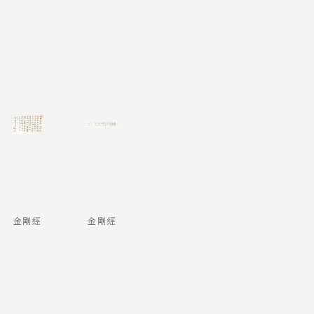
金剛經
金剛經