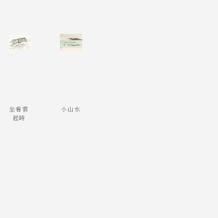
坐看雲
小山水
起時